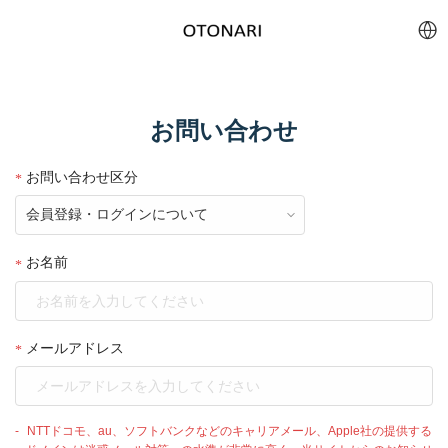
お問い合わせ
お問い合わせ区分
お名前
メールアドレス
NTTドコモ、au、ソフトバンクなどのキャリアメール、Apple社の提供する