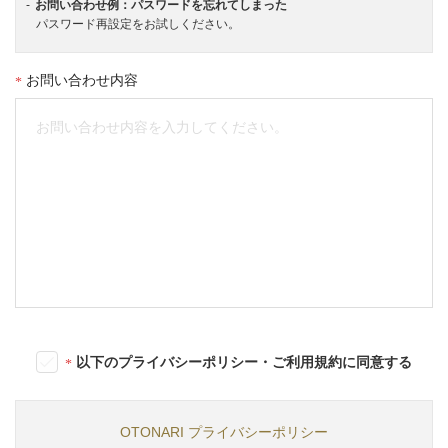
お問い合わせ例：パスワードを忘れてしまった
パスワード再設定をお試しください。
お問い合わせ内容
以下のプライバシーポリシー・ご利用規約に同意する
OTONARI プライバシーポリシー