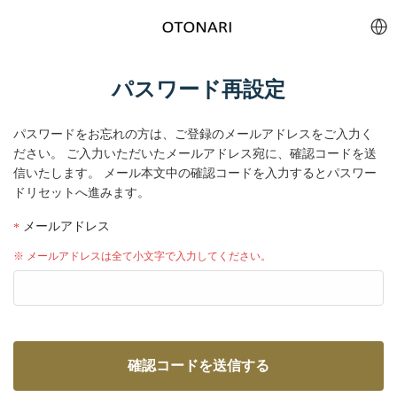
パスワード再設定
パスワードをお忘れの方は、ご登録のメールアドレスをご入力く
ださい。
ご入力いただいたメールアドレス宛に、確認コードを送
信いたします。
メール本文中の確認コードを入力するとパスワー
ドリセットへ進みます。
メールアドレス
※ メールアドレスは全て小文字で入力してください。
確認コードを送信する