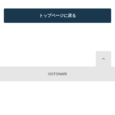
トップページに戻る
©OTONARI